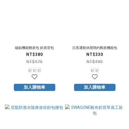
磁釦機能郵差包 斜肩背包
日系通勤休閒簡約郵差機能包
NT$380
NT$330
NT$475
NT$490
加入購物車
加入購物車