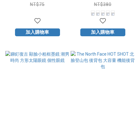
NT$75
NT$380
加入購物車
加入購物車