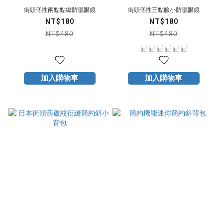
街頭個性兩點點綴防曬眼鏡
街頭個性三點臉小防曬眼鏡
NT$180
NT$180
NT$480
NT$480
加入購物車
加入購物車