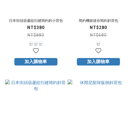
日本街頭葫蘆紋衍縫簡約斜小背包
簡約機能迷你簡約斜背包
NT$380
NT$280
NT$880
NT$680
加入購物車
加入購物車