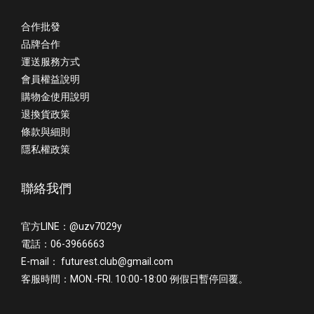
合作批發
品牌合作
運送服務方式
會員權益說明
購物金使用說明
退換貨政策
條款與細則
隱私權政策
聯絡我們
官方LINE：@uzv7029y
電話：06-3966663
E-mail： futurest.club@gmail.com
客服時間：MON.-FRI. 10:00-18:00 例假日暫停回覆。