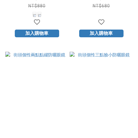
NT$880
NT$680
加入購物車
加入購物車