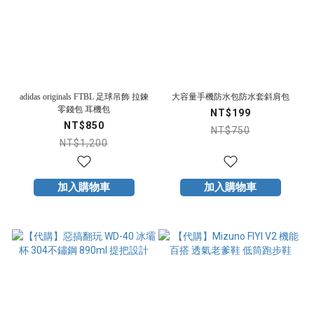
adidas originals FTBL 足球吊飾 拉鍊
大容量手機防水包防水套斜肩包
零錢包 耳機包
NT$199
NT$850
NT$750
NT$1,200
加入購物車
加入購物車