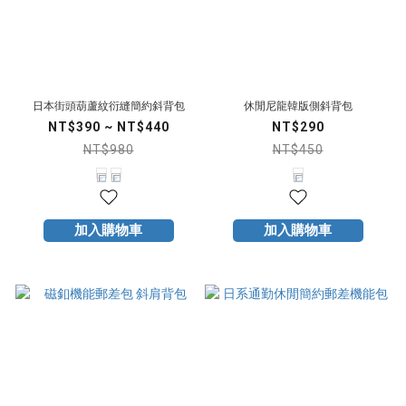
日本街頭葫蘆紋衍縫簡約斜背包
休閒尼龍韓版側斜背包
NT$390 ~ NT$440
NT$290
NT$980
NT$450
加入購物車
加入購物車