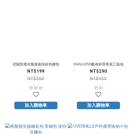
尼龍防潑水隨身迷你斜包腰包
SWAGONE帆布斜背單肩工裝包
NT$199
NT$290
NT$450
NT$450
加入購物車
加入購物車