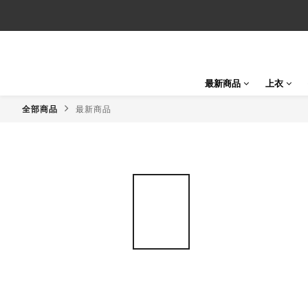
最新商品
上衣
全部商品
最新商品