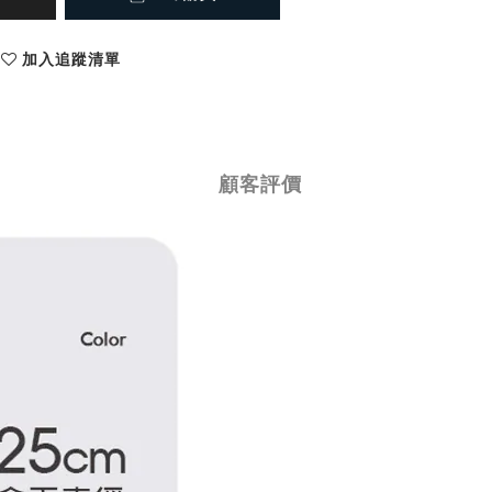
加入追蹤清單
顧客評價