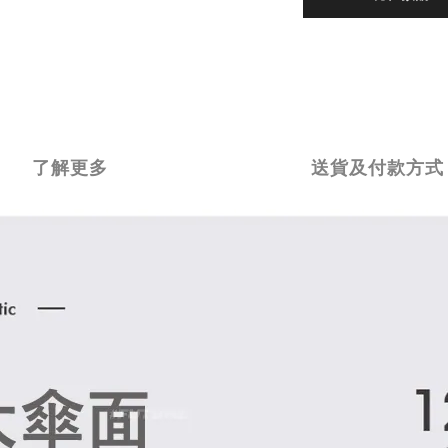
了解更多
送貨及付款方式