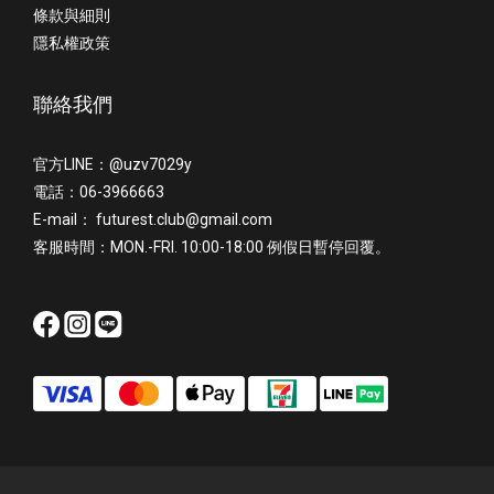
條款與細則
隱私權政策
聯絡我們
官方LINE：@uzv7029y
電話：06-3966663
E-mail： futurest.club@gmail.com
客服時間：MON.-FRI. 10:00-18:00 例假日暫停回覆。