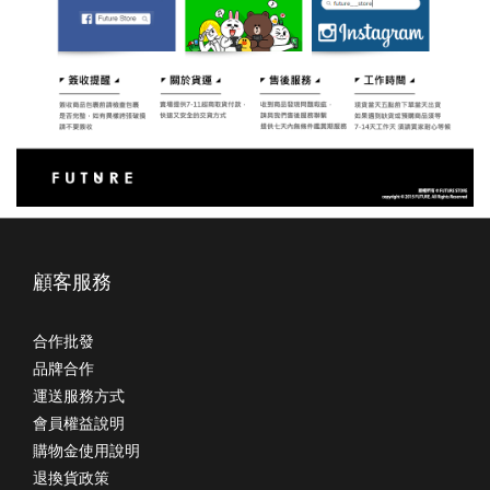
顧客服務
合作批發
品牌合作
運送服務方式
會員權益說明
購物金使用說明
退換貨政策