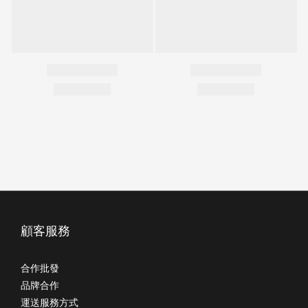
顧客服務
合作批發
品牌合作
運送服務方式