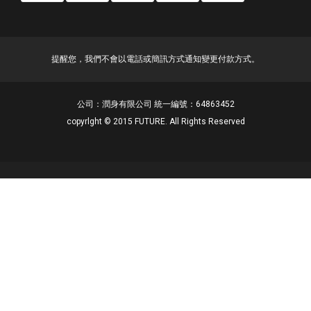
提醒您，我們不會以電話或簡訊方式通知變更付款方式。
公司：潤身有限公司 統一編號：64863452
copyrlght © 2015 FUTURE. All Rights Reserved