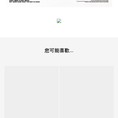
您可能喜歡...