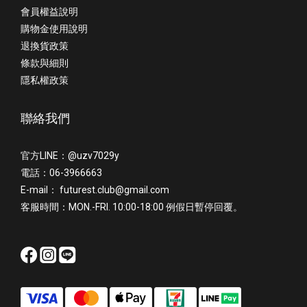
會員權益說明
購物金使用說明
退換貨政策
條款與細則
隱私權政策
聯絡我們
官方LINE：@uzv7029y
電話：06-3966663
E-mail： futurest.club@gmail.com
客服時間：MON.-FRI. 10:00-18:00 例假日暫停回覆。