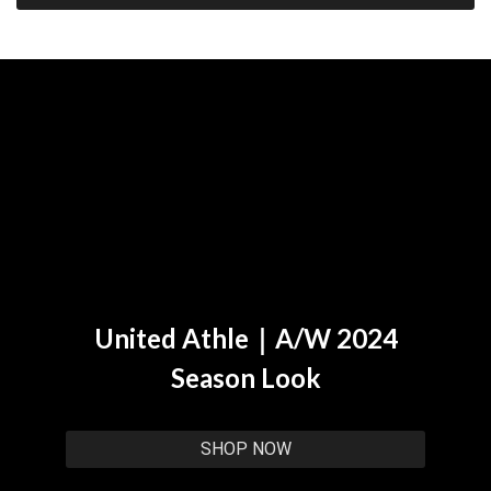
United Athle｜A/W 2024
Season Look
SHOP NOW