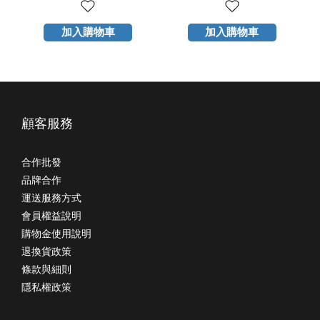
加入購物車
加入購物車
顧客服務
合作批發
品牌合作
運送服務方式
會員權益說明
購物金使用說明
退換貨政策
條款與細則
隱私權政策