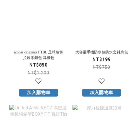
adidas originals FTBL 足球吊飾
大容量手機防水包防水套斜肩包
拉鍊零錢包 耳機包
NT$199
NT$850
NT$750
NT$1,200
加入購物車
加入購物車