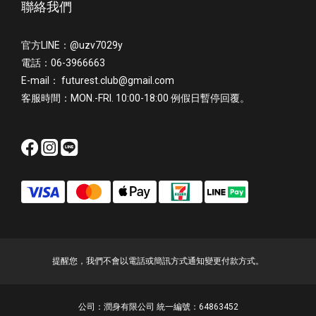
聯絡我們
官方LINE：@uzv7029y
電話：06-3966663
E-mail： futurest.club@gmail.com
客服時間：MON.-FRI. 10:00-18:00 例假日暫停回覆。
提醒您，我們不會以電話或簡訊方式通知變更付款方式。
公司：潤身有限公司 統一編號：64863452