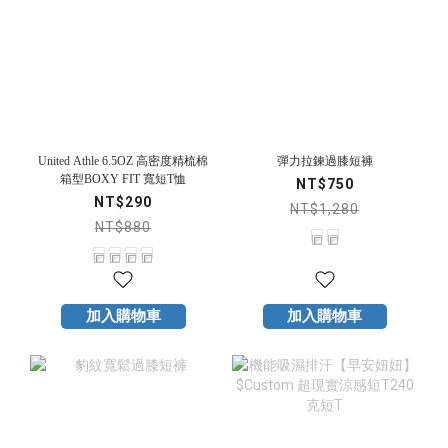
United Athle 6.5OZ 高密度精梳棉
彈力拉鍊過膝短褲
箱型BOXY FIT 寬短T恤
NT$750
NT$290
NT$1,280
NT$880
加入購物車
加入購物車