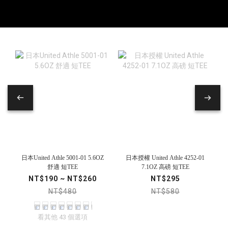
日本授權 United Athle 4252-01
日本United Athle 5001-01 5.6OZ
7.1OZ 高磅 短TEE
舒適 短TEE
NT$295
NT$190 ~ NT$260
NT$580
NT$480
看其他 43 個選項