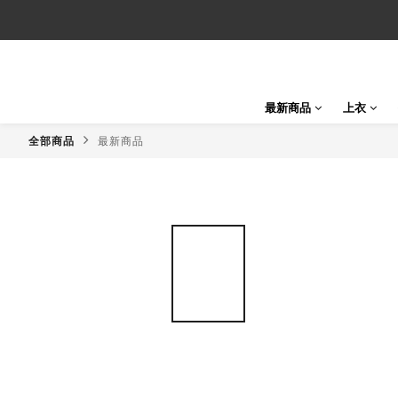
最新商品
上衣
全部商品
最新商品