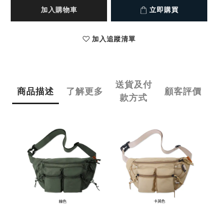
加入購物車
立即購買
加入追蹤清單
送貨及付
商品描述
了解更多
顧客評價
款方式