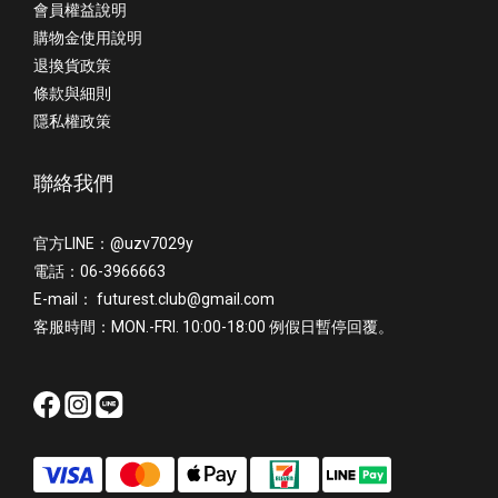
會員權益說明
購物金使用說明
退換貨政策
條款與細則
隱私權政策
聯絡我們
官方LINE：@uzv7029y
電話：06-3966663
E-mail： futurest.club@gmail.com
客服時間：MON.-FRI. 10:00-18:00 例假日暫停回覆。