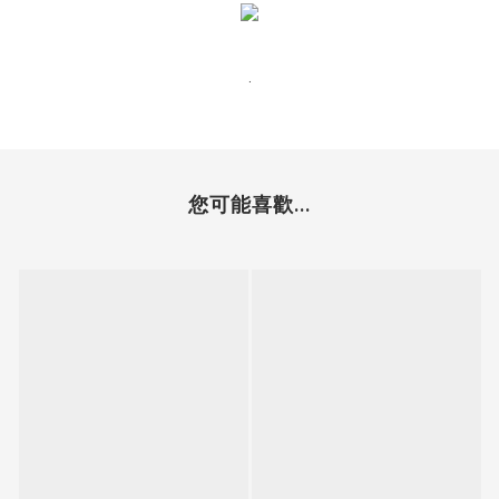
.
您可能喜歡...