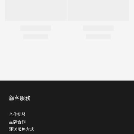
顧客服務
合作批發
品牌合作
運送服務方式