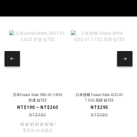
日本授權 United Athle 4252-01
日本United Athle 5001-01 5.6OZ
7.1OZ 高磅 短TEE
舒適 短TEE
NT$295
NT$190 ~ NT$260
NT$580
NT$480
看其他 43 個選項