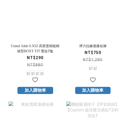
United Athle 6.5OZ 高密度精梳棉
彈力拉鍊過膝短褲
箱型BOXY FIT 寬短T恤
NT$750
NT$290
NT$1,280
NT$880
加入購物車
加入購物車