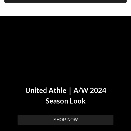
United Athle｜A/W 2024
Season Look
SHOP NOW