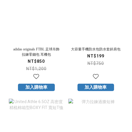
adidas originals FTBL 足球吊飾
大容量手機防水包防水套斜肩包
拉鍊零錢包 耳機包
NT$199
NT$850
NT$750
NT$1,200
加入購物車
加入購物車