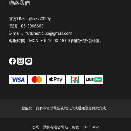
聯絡我們
官方LINE：@uzv7029y
電話：06-3966663
E-mail： futurest.club@gmail.com
客服時間：MON.-FRI. 10:00-18:00 例假日暫停回覆。
提醒您，我們不會以電話或簡訊方式通知變更付款方式。
公司：潤身有限公司 統一編號：64863452