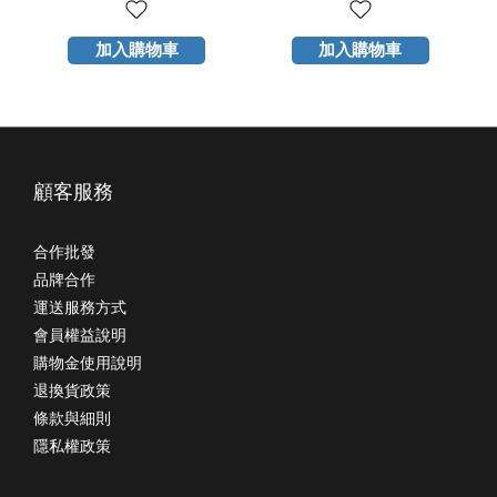
加入購物車
加入購物車
顧客服務
合作批發
品牌合作
運送服務方式
會員權益說明
購物金使用說明
退換貨政策
條款與細則
隱私權政策