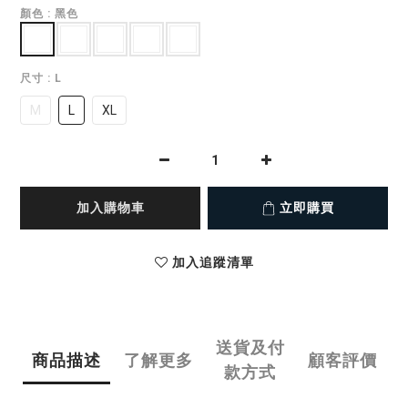
顏色
: 黑色
尺寸
: L
M
L
XL
加入購物車
立即購買
加入追蹤清單
送貨及付
商品描述
了解更多
顧客評價
款方式