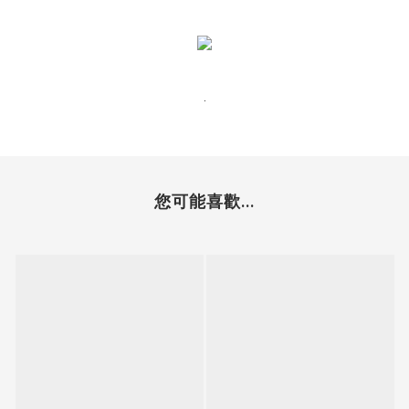
.
您可能喜歡...