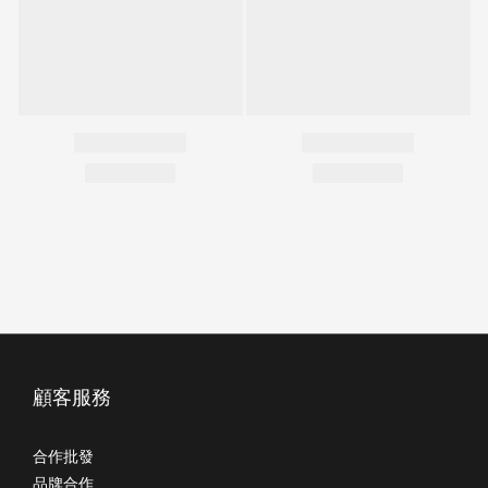
顧客服務
合作批發
品牌合作