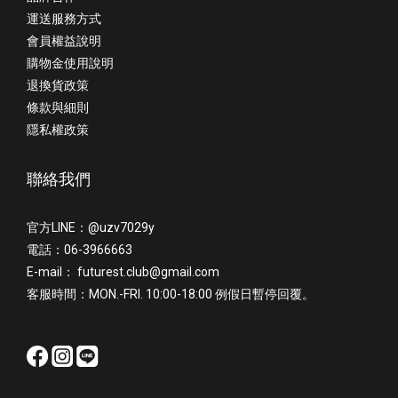
運送服務方式
會員權益說明
購物金使用說明
退換貨政策
條款與細則
隱私權政策
聯絡我們
官方LINE：@uzv7029y
電話：06-3966663
E-mail： futurest.club@gmail.com
客服時間：MON.-FRI. 10:00-18:00 例假日暫停回覆。