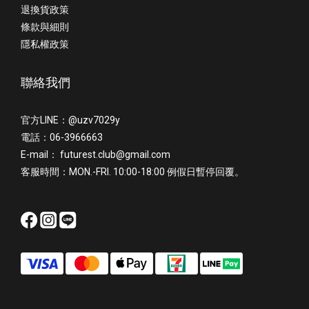
退換貨政策
條款與細則
隱私權政策
聯絡我們
官方LINE：@uzv7029y
電話：06-3966663
E-mail： futurest.club@gmail.com
客服時間：MON.-FRI. 10:00-18:00 例假日暫停回覆。