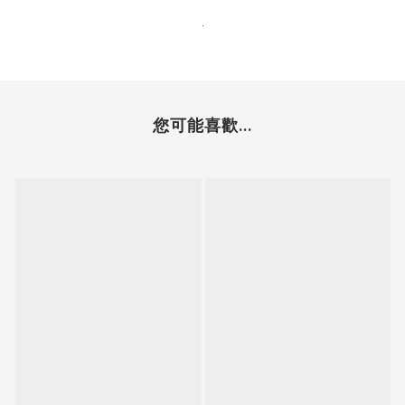
.
您可能喜歡...