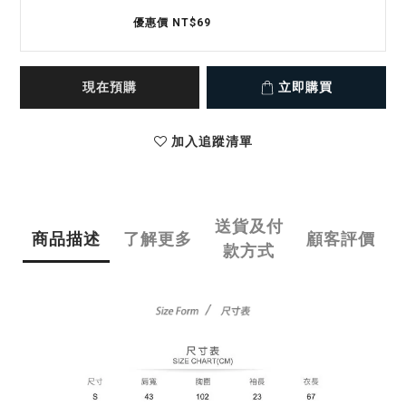
優惠價 NT$69
現在預購
立即購買
加入追蹤清單
送貨及付
商品描述
了解更多
顧客評價
款方式