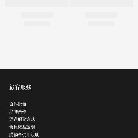
顧客服務
合作批發
品牌合作
運送服務方式
會員權益說明
購物金使用說明