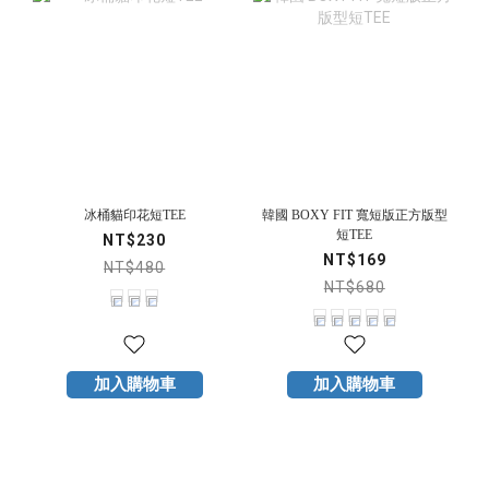
冰桶貓印花短TEE
韓國 BOXY FIT 寬短版正方版型
短TEE
NT$230
NT$169
NT$480
NT$680
加入購物車
加入購物車