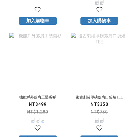
加入購物車
加入購物車
機能戶外落肩工裝襯衫
復古刺繡厚磅落肩口袋短TEE
NT$499
NT$350
NT$1,280
NT$750