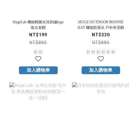
HugeLab 機能帽圍水洗刺繡logo
HUGE OUTDOOR BOONIE
復古老帽
HAT 機能防潑水 戶外奔尼帽
NT$199
NT$330
NT$880
NT$880
加入購物車
加入購物車