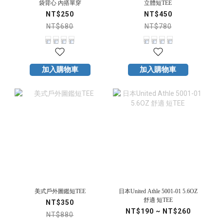
袋背心 內搭單穿
立體短TEE
NT$250
NT$450
NT$680
NT$780
加入購物車
加入購物車
美式戶外圖鑑短TEE
日本United Athle 5001-01 5.6OZ
舒適 短TEE
NT$350
NT$190 ~ NT$260
NT$880