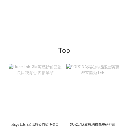
Top
Huge Lab. 3M涼感砂前短後長口
SORONA索羅納機能重磅剪裁