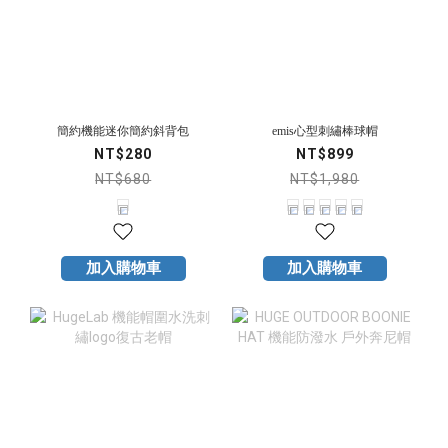
簡約機能迷你簡約斜背包
emis心型刺繡棒球帽
NT$280
NT$899
NT$680
NT$1,980
加入購物車
加入購物車