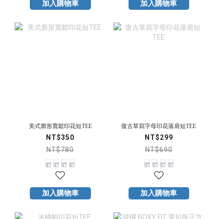
加入購物車
加入購物車
美式廓形寬鬆印花短TEE
復古草寫字母印花落肩短TEE
NT$350
NT$299
NT$780
NT$690
加入購物車
加入購物車