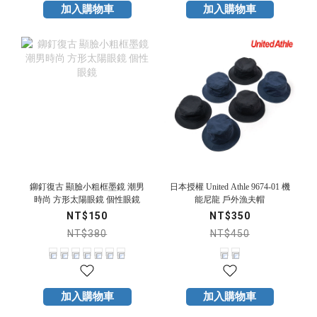
加入購物車
加入購物車
鉚釘復古 顯臉小粗框墨鏡 潮男
日本授權 United Athle 9674-01 機
時尚 方形太陽眼鏡 個性眼鏡
能尼龍 戶外漁夫帽
NT$150
NT$350
NT$380
NT$450
加入購物車
加入購物車