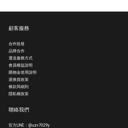
顧客服務
合作批發
品牌合作
運送服務方式
會員權益說明
購物金使用說明
退換貨政策
條款與細則
隱私權政策
聯絡我們
官方LINE：@uzv7029y