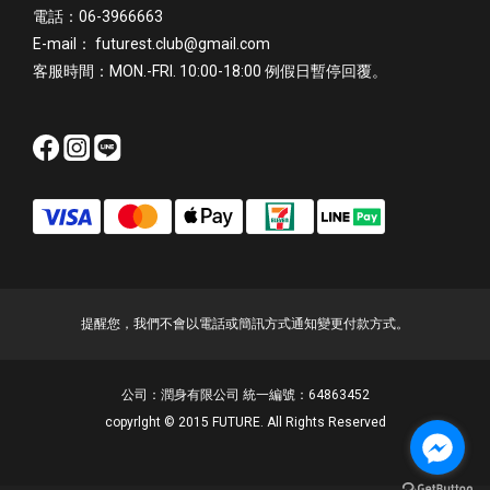
電話：06-3966663
E-mail： futurest.club@gmail.com
客服時間：MON.-FRI. 10:00-18:00 例假日暫停回覆。
提醒您，我們不會以電話或簡訊方式通知變更付款方式。
公司：潤身有限公司 統一編號：64863452
copyrlght © 2015 FUTURE. All Rights Reserved